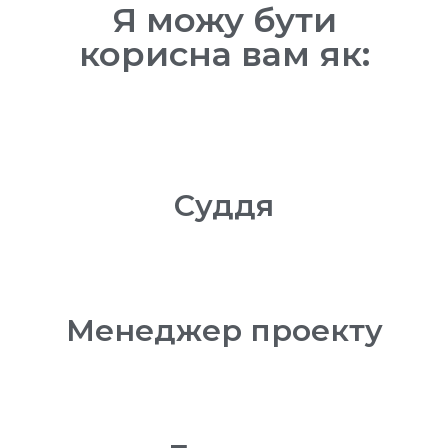
Я можу бути
корисна вам як:
Суддя
Менеджер проекту