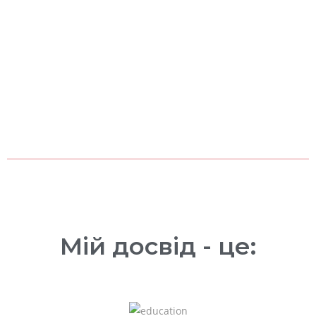
Мій досвід - це: